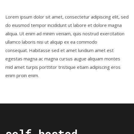
Lorem ipsum dolor sit amet, consectetur adipiscing elit, sed
do eiusmod tempor incididunt ut labore et dolore magna
aliqua. Ut enim ad minim veniam, quis nostrud exercitation
ullamco laboris nisi ut aliquip ex ea commodo
consequat. Habitasse sed et amet lundium amet est
egestas magna ac magna cursus augue aliquam montes
mid amet turpis porttitor tristique etiam adipiscing eros
enim proin enim.
self hosted