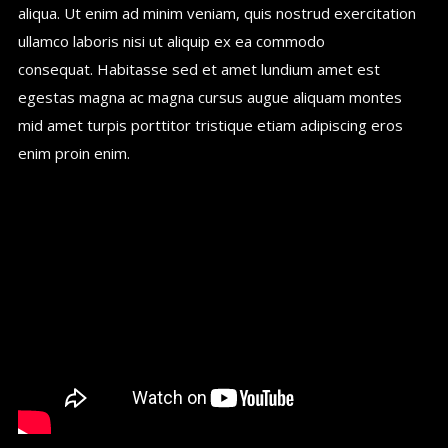
aliqua. Ut enim ad minim veniam, quis nostrud exercitation
ullamco laboris nisi ut aliquip ex ea commodo
consequat. Habitasse sed et amet lundium amet est
egestas magna ac magna cursus augue aliquam montes
mid amet turpis porttitor tristique etiam adipiscing eros
enim proin enim.