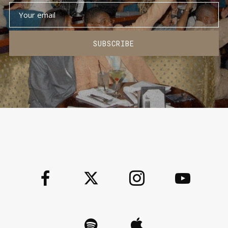
SUBSCRIBE