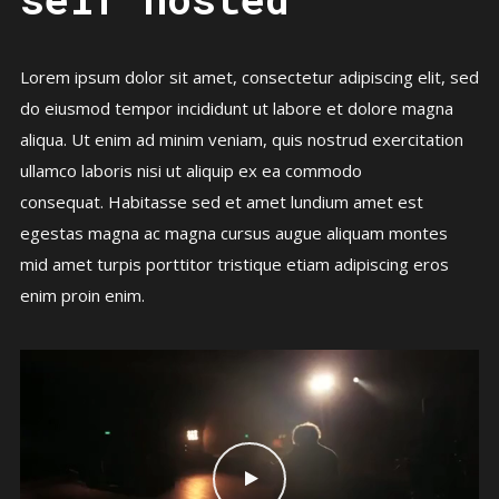
Lorem ipsum dolor sit amet, consectetur adipiscing elit, sed
do eiusmod tempor incididunt ut labore et dolore magna
aliqua. Ut enim ad minim veniam, quis nostrud exercitation
ullamco laboris nisi ut aliquip ex ea commodo
consequat. Habitasse sed et amet lundium amet est
egestas magna ac magna cursus augue aliquam montes
mid amet turpis porttitor tristique etiam adipiscing eros
enim proin enim.
Video
Player