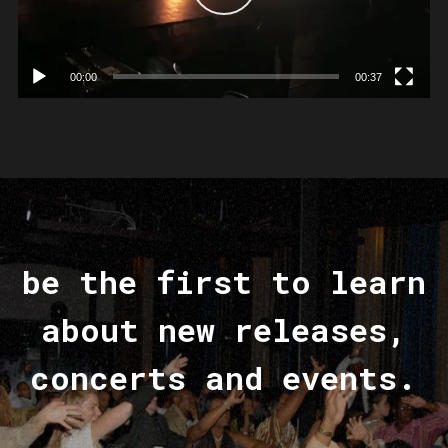
00:00
00:37
be the first to learn
about new releases,
concerts and events.