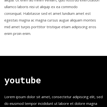
ullamco laboris nisi ut aliquip ex ea commodo
consequat. Habitasse sed et amet lundium amet est
egestas magna ac magna cursus augue aliquam montes
mid amet turpis porttitor tristique etiam adipiscing eros
enim proin enim.
youtube
Lorem ipsum dolor sit amet, consectetur adipiscing elit, sed
do eiusmod tempor incididunt ut labore et dolore magna